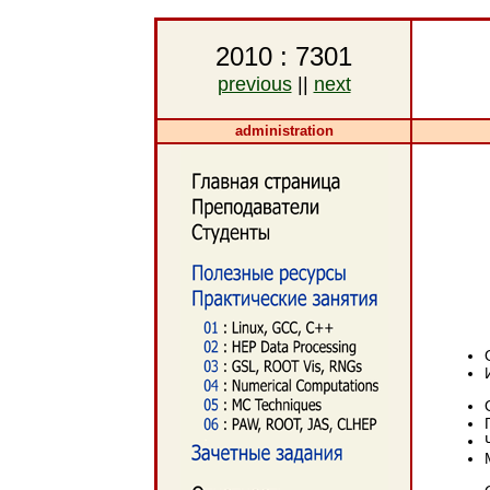
2010 : 7301
previous
||
next
administration