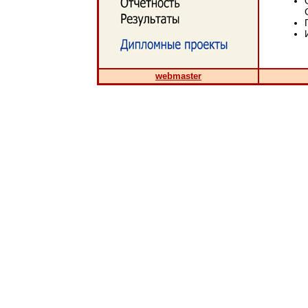
webmaster