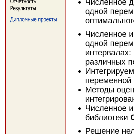
Численное д
одной перем
оптимальног
Численное и
одной перем
интервалах:
различных п
Интегрируем
переменной 
Методы оцен
интегрирова
Численное и
библиотеки
Решение нел